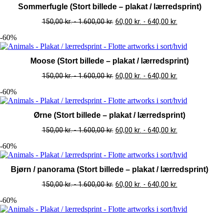
Sommerfugle (Stort billede – plakat / lærredsprint)
150,00
kr.
-
1.600,00
kr.
60,00
kr.
-
640,00
kr.
-60%
Moose (Stort billede – plakat / lærredsprint)
150,00
kr.
-
1.600,00
kr.
60,00
kr.
-
640,00
kr.
-60%
Ørne (Stort billede – plakat / lærredsprint)
150,00
kr.
-
1.600,00
kr.
60,00
kr.
-
640,00
kr.
-60%
Bjørn / panorama (Stort billede – plakat / lærredsprint)
150,00
kr.
-
1.600,00
kr.
60,00
kr.
-
640,00
kr.
-60%