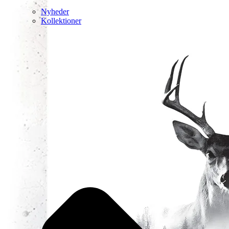
Nyheder
Kollektioner