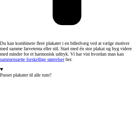
Du kan kombinere flere plakater i en billedvæg ved at vælge motiver
med samme farvetema eller stil. Start med én stor plakat og byg videre
med mindre for et harmonisk udtryk. Vi har vist hvordan man kan
sammensætte forskellige størrelser
her.
Passer plakater til alle rum?