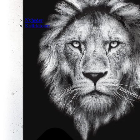
Nyheder
Kollektioner