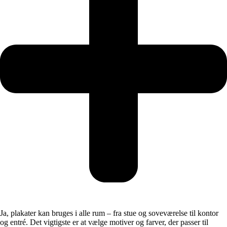
Ja, plakater kan bruges i alle rum – fra stue og soveværelse til kontor
og entré. Det vigtigste er at vælge motiver og farver, der passer til