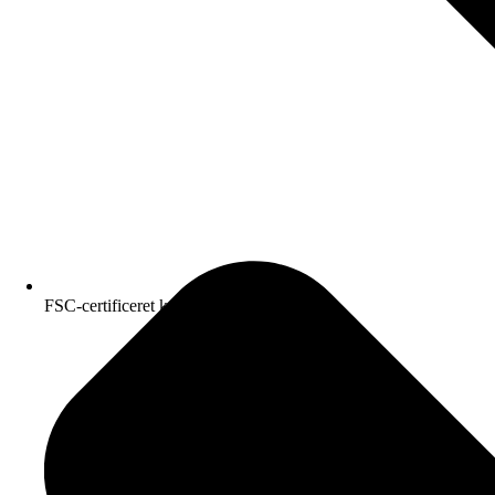
FSC-certificeret kvalitetspapir