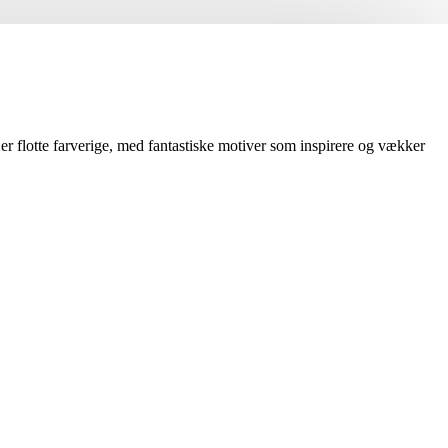
 er flotte farverige, med fantastiske motiver som inspirere og vækker