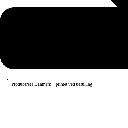
Produceret i Danmark – printet ved bestilling