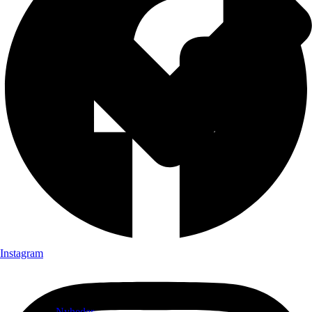
Instagram
Nyheder