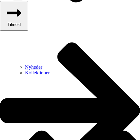
Tilmeld
Nyheder
Kollektioner