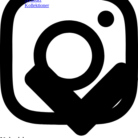
Kollektioner