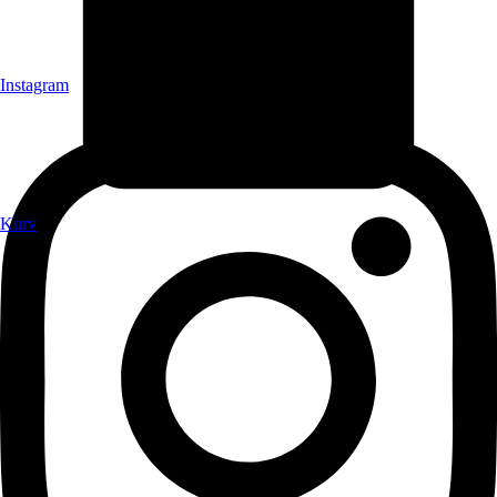
Instagram
Kurv