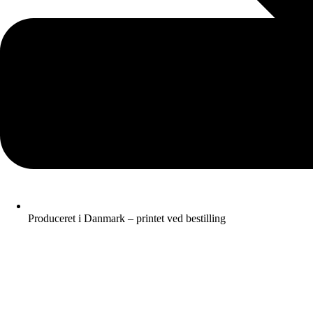
Produceret i Danmark – printet ved bestilling