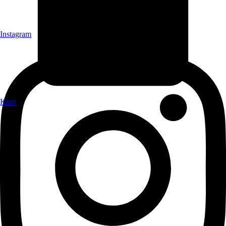
Instagram
Kurv