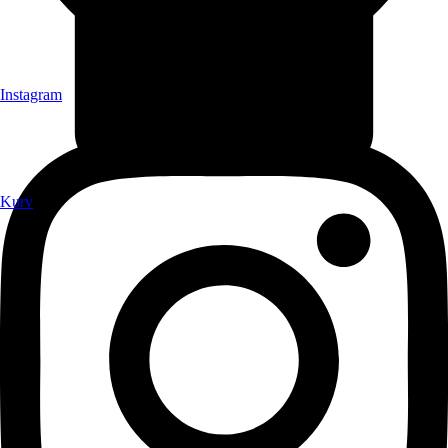
Instagram
Kurv