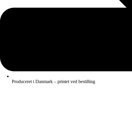
Produceret i Danmark – printet ved bestilling