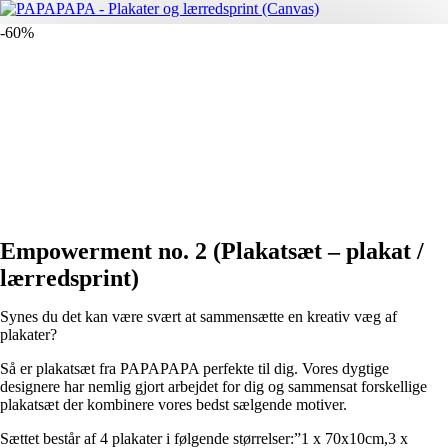
-60%
Empowerment no. 2 (Plakatsæt – plakat /
lærredsprint)
Synes du det kan være svært at sammensætte en kreativ væg af
plakater?
Så er plakatsæt fra PAPAPAPA perfekte til dig. Vores dygtige
designere har nemlig gjort arbejdet for dig og sammensat forskellige
plakatsæt der kombinere vores bedst sælgende motiver.
Sættet består af 4 plakater i følgende størrelser:”1 x 70x10cm,3 x