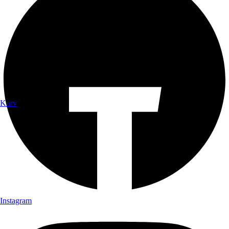
Kurv
Instagram