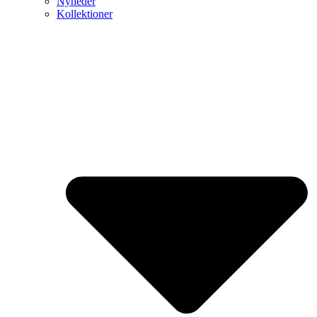
Nyheder
Kollektioner