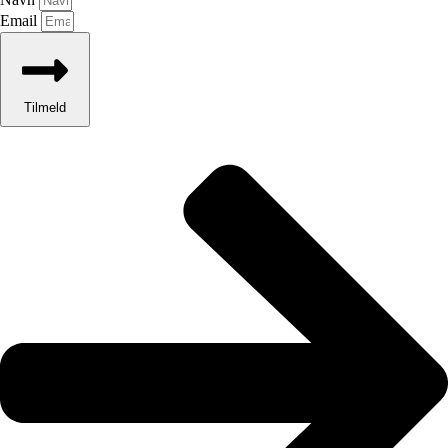
Email
Tilmeld