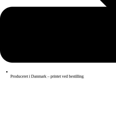
Produceret i Danmark – printet ved bestilling