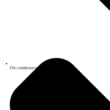
FSC-certificeret kvalitetspapir