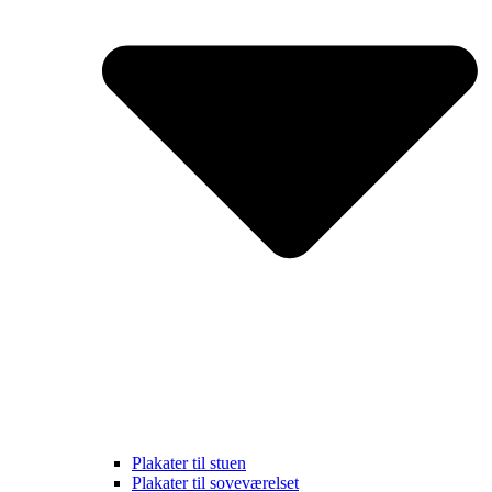
Plakater til stuen
Plakater til soveværelset