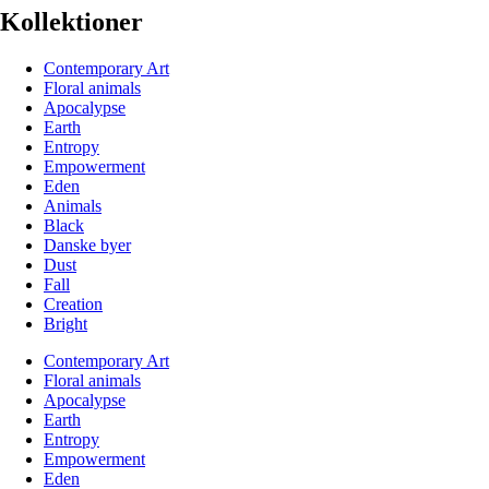
Kollektioner
Contemporary Art
Floral animals
Apocalypse
Earth
Entropy
Empowerment
Eden
Animals
Black
Danske byer
Dust
Fall
Creation
Bright
Contemporary Art
Floral animals
Apocalypse
Earth
Entropy
Empowerment
Eden