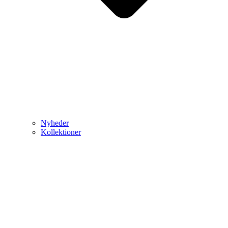
Nyheder
Kollektioner