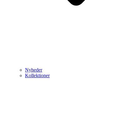
Nyheder
Kollektioner