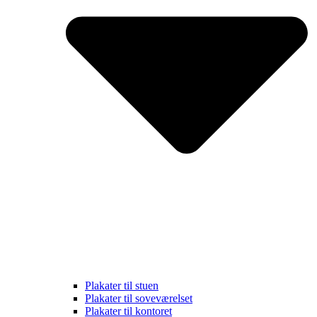
Plakater til stuen
Plakater til soveværelset
Plakater til kontoret