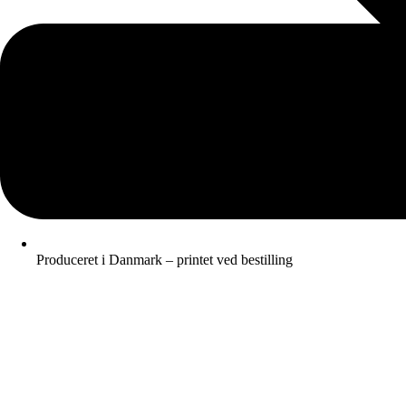
Produceret i Danmark – printet ved bestilling