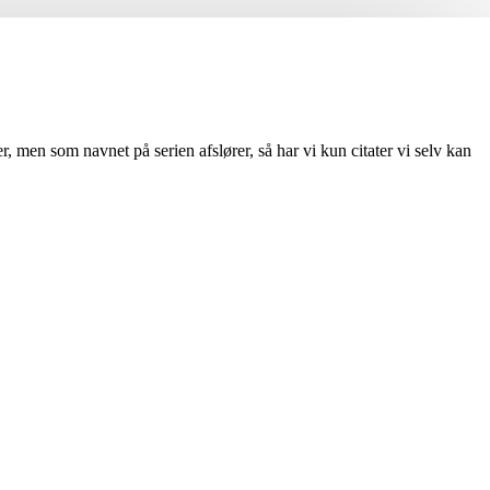
r, men som navnet på serien afslører, så har vi kun citater vi selv kan