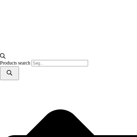
Products search