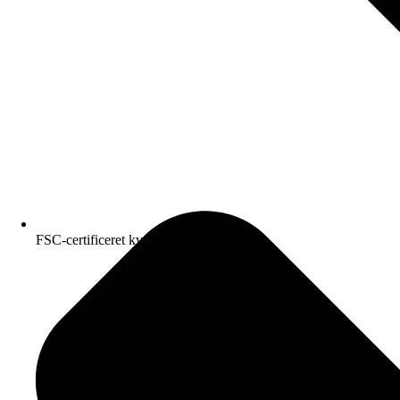
FSC-certificeret kvalitetspapir