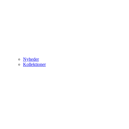
Nyheder
Kollektioner