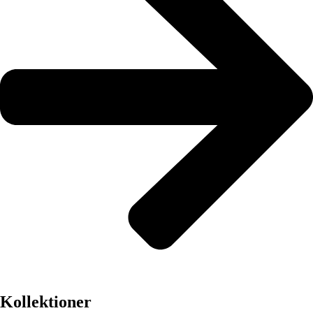
Kollektioner