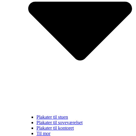
Plakater til stuen
Plakater til soveværelset
Plakater til kontoret
Til mor