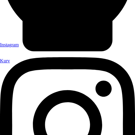
Instagram
Kurv