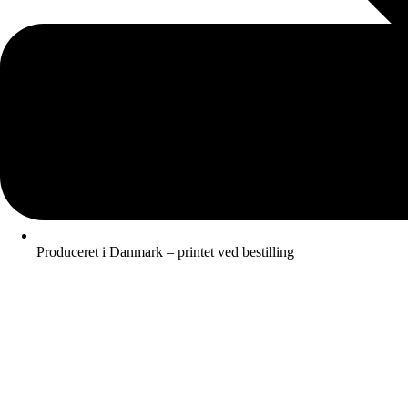
Produceret i Danmark – printet ved bestilling