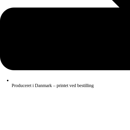
Produceret i Danmark – printet ved bestilling