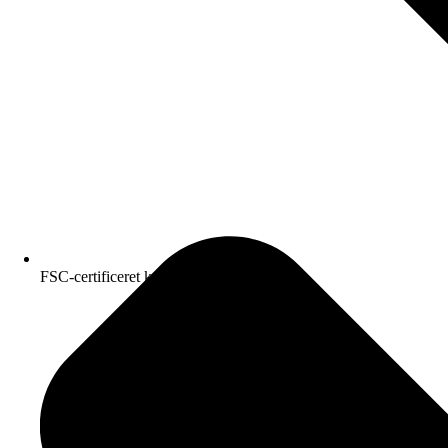
FSC-certificeret kvalitetspapir