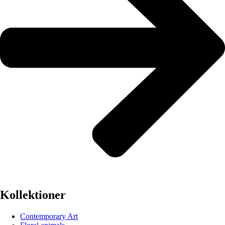
Kollektioner
Contemporary Art