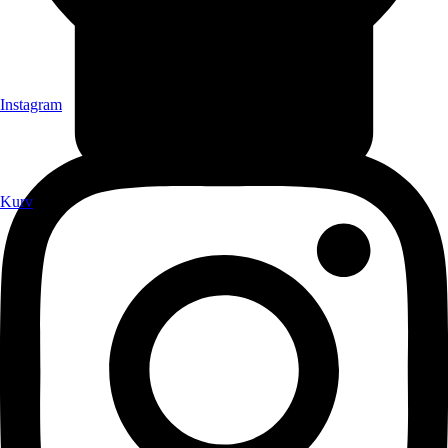
Instagram
Kurv