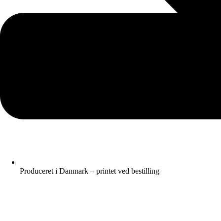
Produceret i Danmark – printet ved bestilling