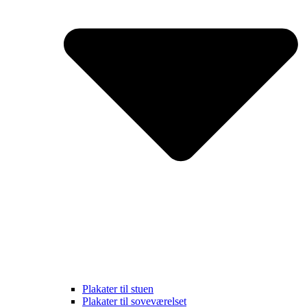
Plakater til stuen
Plakater til soveværelset