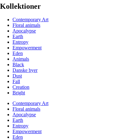
Kollektioner
Contemporary Art
Floral animals
Apocalypse
Earth
Entropy
Empowerment
Eden
Animals
Black
Danske byer
Dust
Fall
Creation
Bright
Contemporary Art
Floral animals
Apocalypse
Earth
Entropy
Empowerment
Eden