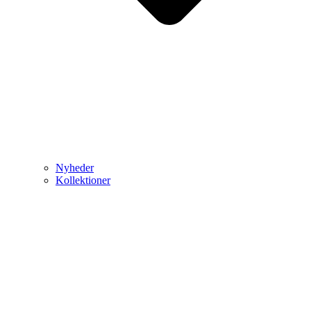
Nyheder
Kollektioner