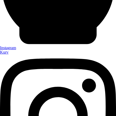
Instagram
Kurv