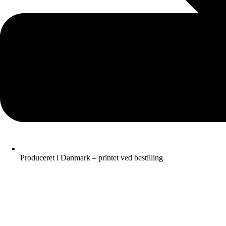
Produceret i Danmark – printet ved bestilling