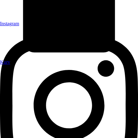
Instagram
Kurv