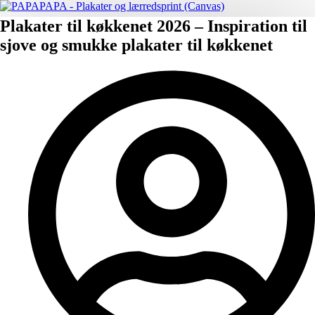
Plakater til køkkenet 2026 – Inspiration til
sjove og smukke plakater til køkkenet