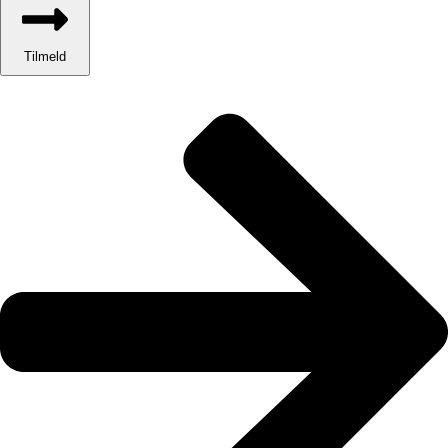
Tilmeld