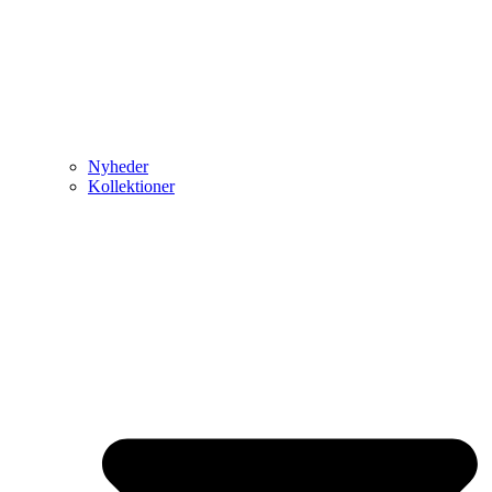
Nyheder
Kollektioner