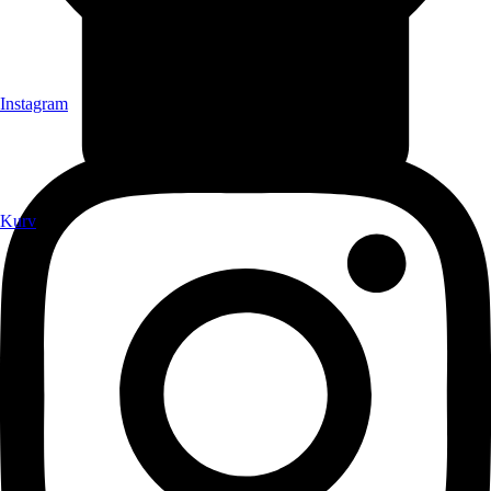
Instagram
Kurv