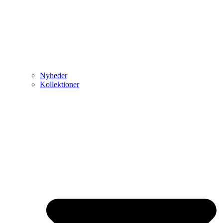
Nyheder
Kollektioner