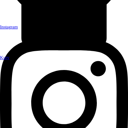
Instagram
Kurv