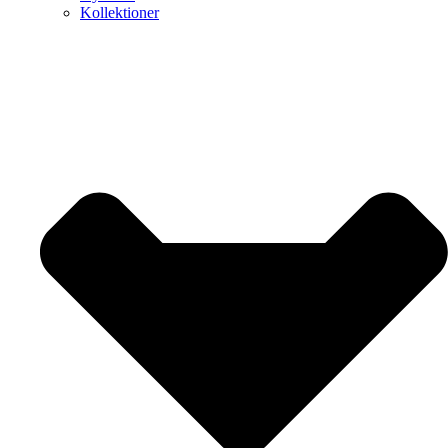
Kollektioner