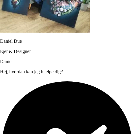
Daniel Due
Ejer & Designer
Daniel
Hej, hvordan kan jeg hjælpe dig?