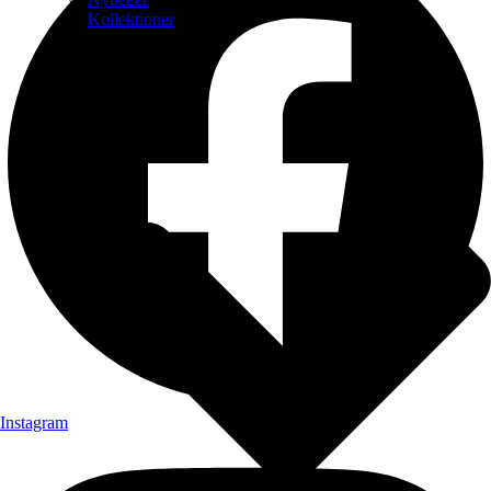
Kollektioner
Instagram