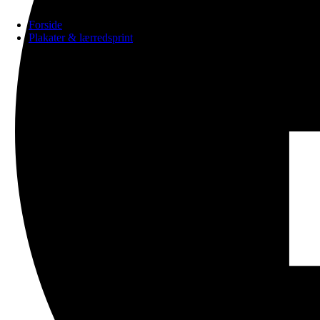
Forside
Plakater & lærredsprint