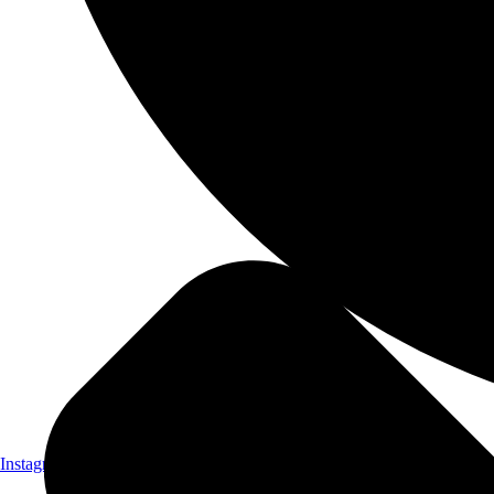
Instagram