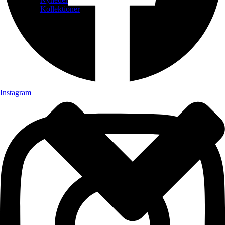
Kollektioner
Instagram