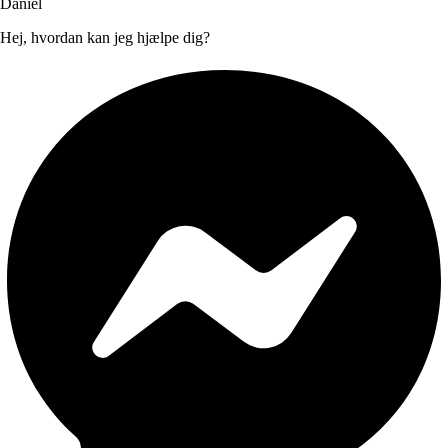
Daniel
Hej, hvordan kan jeg hjælpe dig?