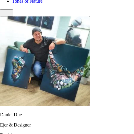
Tones of Nature
Daniel Due
Ejer & Designer