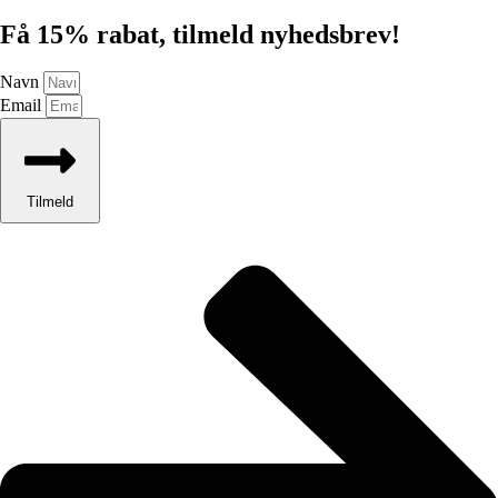
Få 15% rabat, tilmeld nyhedsbrev!
Navn
Email
Tilmeld