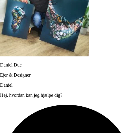
Daniel Due
Ejer & Designer
Daniel
Hej, hvordan kan jeg hjælpe dig?