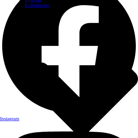
Kollektioner
Instagram