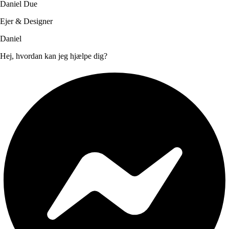
Daniel Due
Ejer & Designer
Daniel
Hej, hvordan kan jeg hjælpe dig?