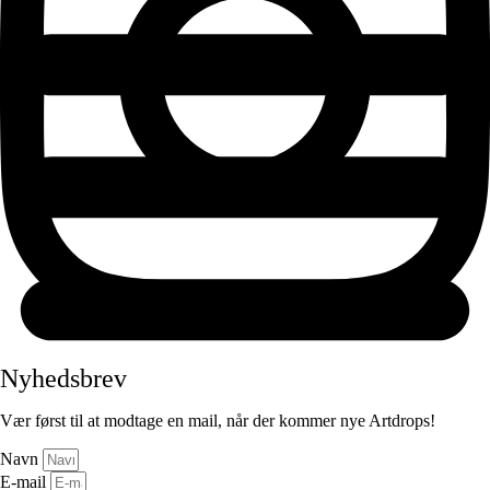
Nyhedsbrev
Vær først til at modtage en mail, når der kommer nye Artdrops!
Navn
E-mail