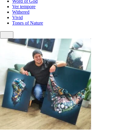
Word of God
Ver tempore
Withered
Vivid
Tones of Nature