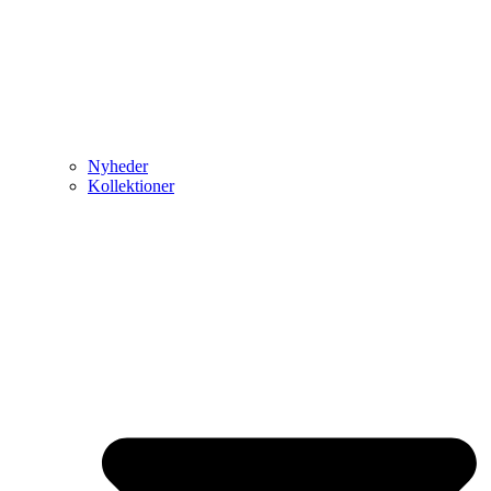
Nyheder
Kollektioner