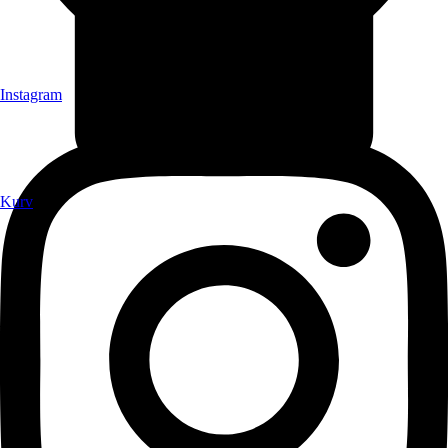
Instagram
Kurv