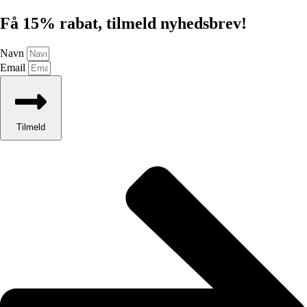
Få 15% rabat, tilmeld nyhedsbrev!
Navn
Email
Tilmeld