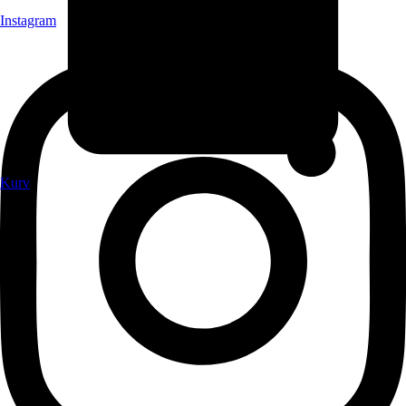
Instagram
Kurv