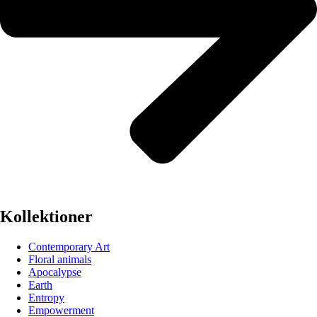
Kollektioner
Contemporary Art
Floral animals
Apocalypse
Earth
Entropy
Empowerment