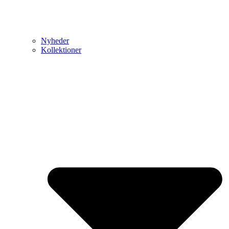
Nyheder
Kollektioner