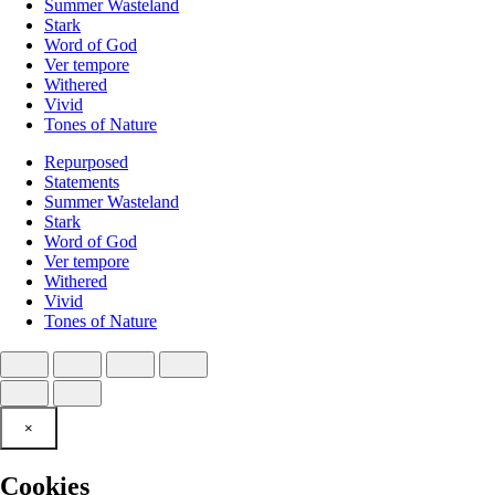
Summer Wasteland
Stark
Word of God
Ver tempore
Withered
Vivid
Tones of Nature
Repurposed
Statements
Summer Wasteland
Stark
Word of God
Ver tempore
Withered
Vivid
Tones of Nature
×
Cookies