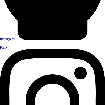
Instagram
Kurv