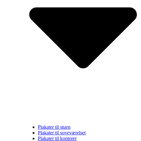
Plakater til stuen
Plakater til soveværelset
Plakater til kontoret