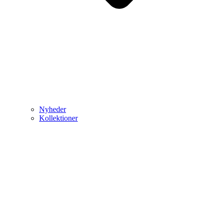
Nyheder
Kollektioner