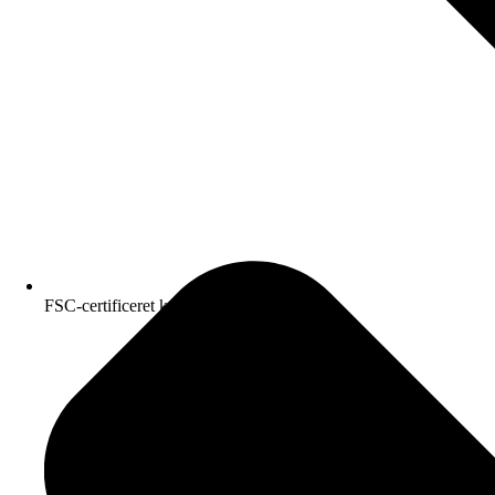
FSC-certificeret kvalitetspapir