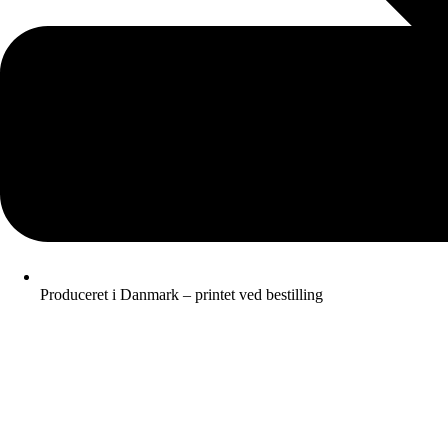
Produceret i Danmark – printet ved bestilling