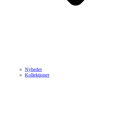
Nyheder
Kollektioner