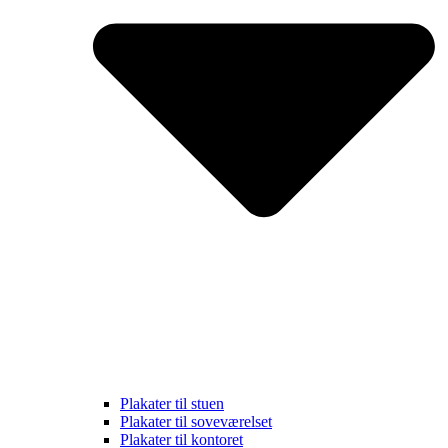
Plakater til stuen
Plakater til soveværelset
Plakater til kontoret