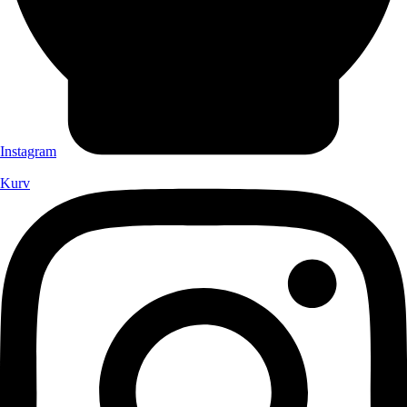
Instagram
Kurv