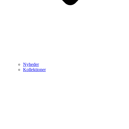
Nyheder
Kollektioner