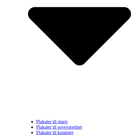
Plakater til stuen
Plakater til soveværelset
Plakater til kontoret