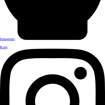
Instagram
Kurv