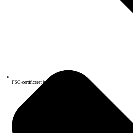
FSC-certificeret kvalitetspapir