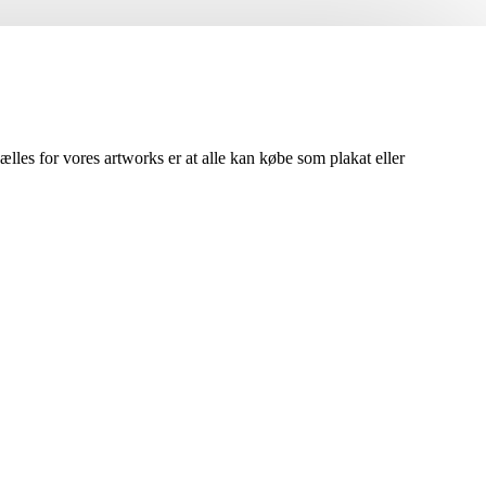
lles for vores artworks er at alle kan købe som plakat eller