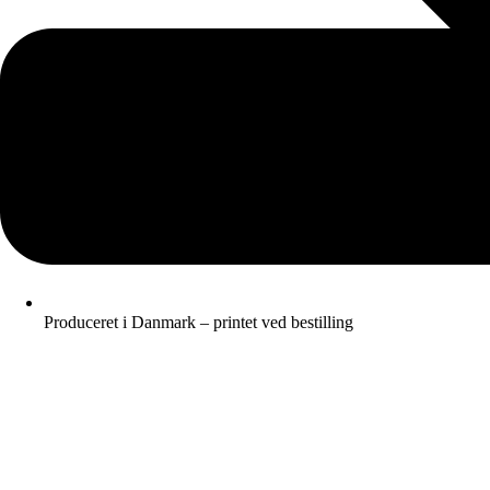
Produceret i Danmark – printet ved bestilling