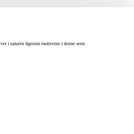
r i naturen ligesom motiverne i denne serie.