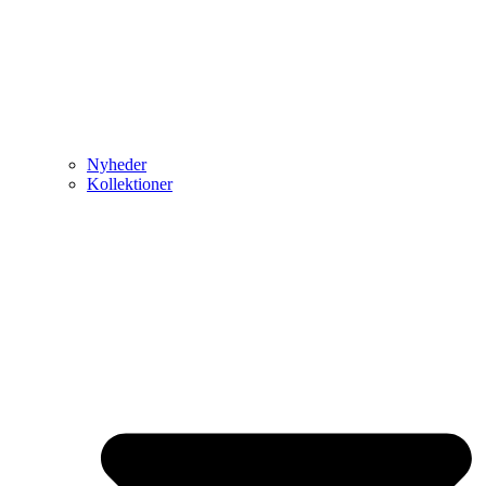
Nyheder
Kollektioner