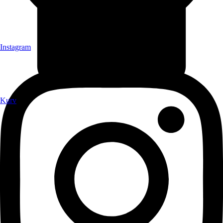
Instagram
Kurv