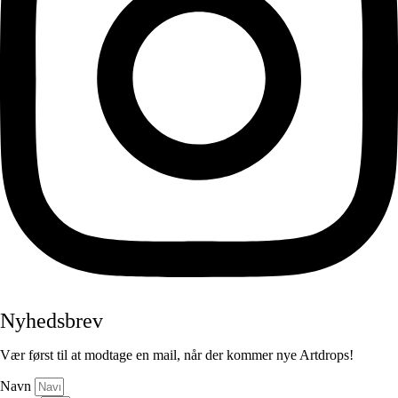
Nyhedsbrev
Vær først til at modtage en mail, når der kommer nye Artdrops!
Navn