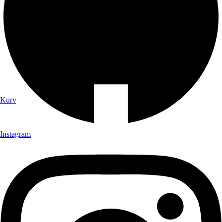
Kurv
Instagram