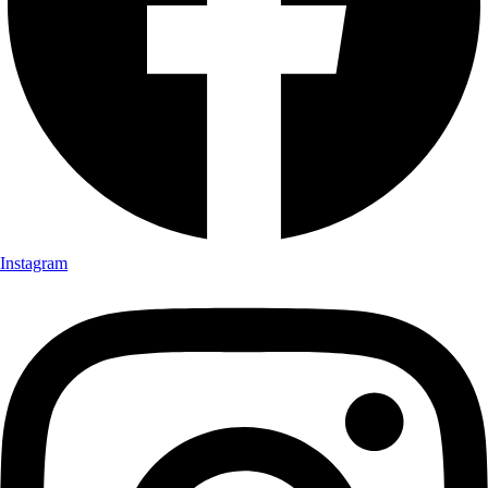
Instagram