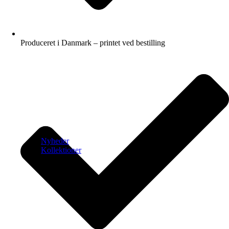
Produceret i Danmark – printet ved bestilling
Nyheder
Kollektioner