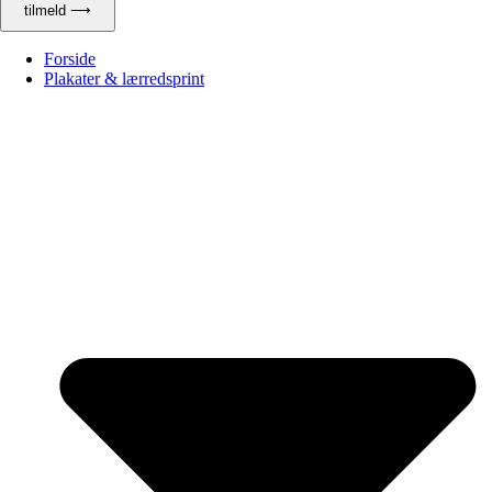
tilmeld ⟶
Forside
Plakater & lærredsprint