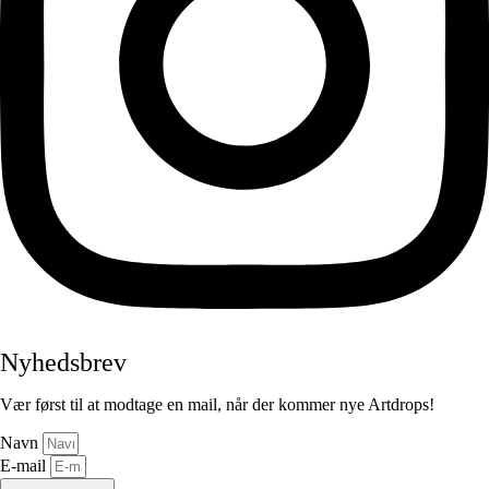
Nyhedsbrev
Vær først til at modtage en mail, når der kommer nye Artdrops!
Navn
E-mail