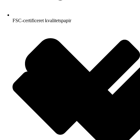
FSC-certificeret kvalitetspapir