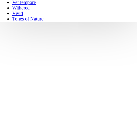
Ver tempore
Withered
Vivid
Tones of Nature