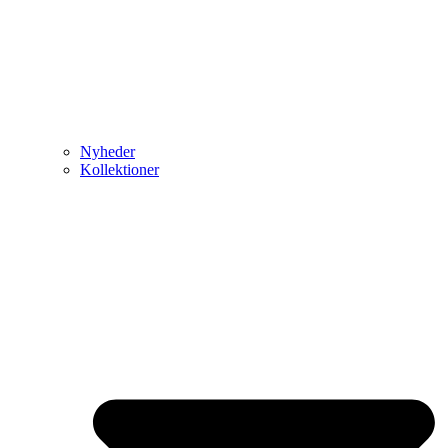
Nyheder
Kollektioner