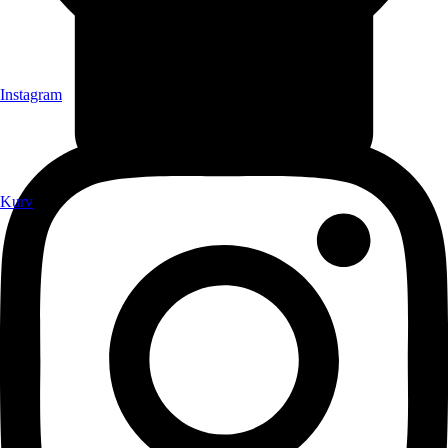
Instagram
Kurv