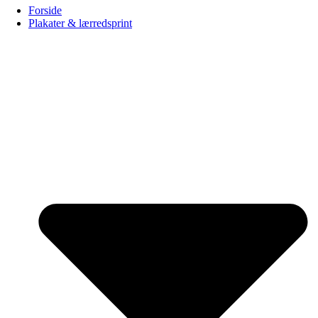
Forside
Plakater & lærredsprint