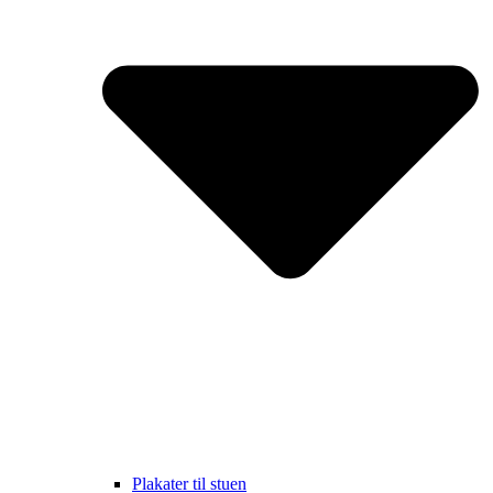
Plakater til stuen