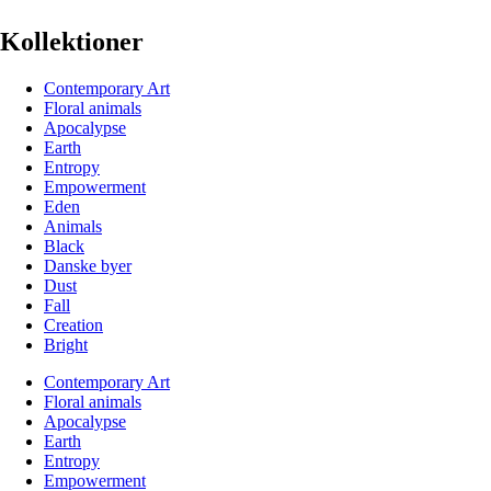
Kollektioner
Contemporary Art
Floral animals
Apocalypse
Earth
Entropy
Empowerment
Eden
Animals
Black
Danske byer
Dust
Fall
Creation
Bright
Contemporary Art
Floral animals
Apocalypse
Earth
Entropy
Empowerment