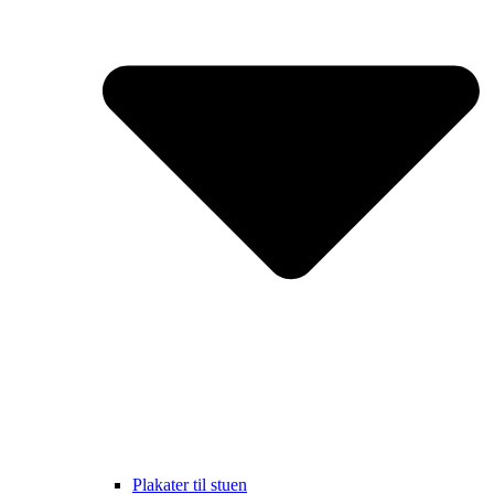
Plakater til stuen