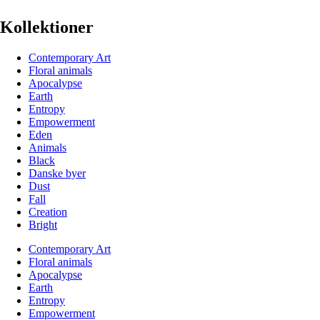
Kollektioner
Contemporary Art
Floral animals
Apocalypse
Earth
Entropy
Empowerment
Eden
Animals
Black
Danske byer
Dust
Fall
Creation
Bright
Contemporary Art
Floral animals
Apocalypse
Earth
Entropy
Empowerment