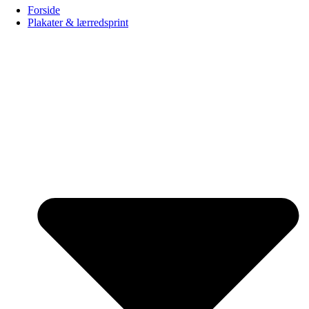
Forside
Plakater & lærredsprint