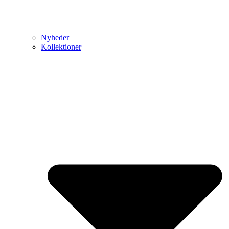
Nyheder
Kollektioner