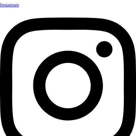
Instagram