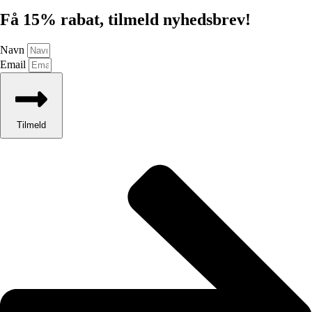
Få 15% rabat, tilmeld nyhedsbrev!
Navn
Email
Tilmeld