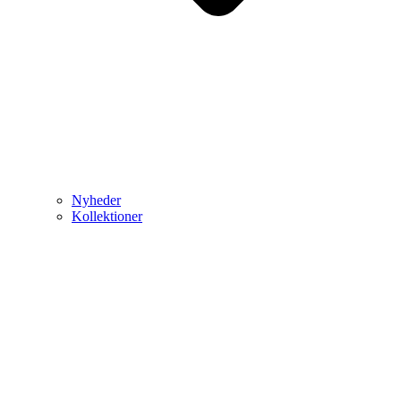
Nyheder
Kollektioner