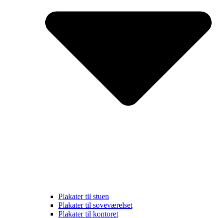
Plakater til stuen
Plakater til soveværelset
Plakater til kontoret