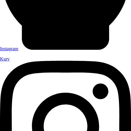
Instagram
Kurv