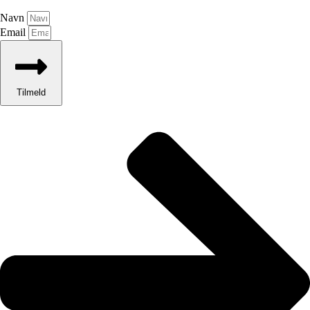
Navn
Email
Tilmeld