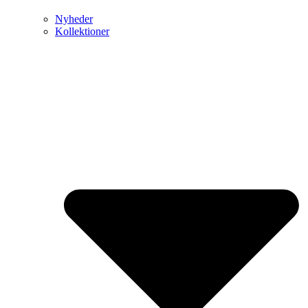
Nyheder
Kollektioner