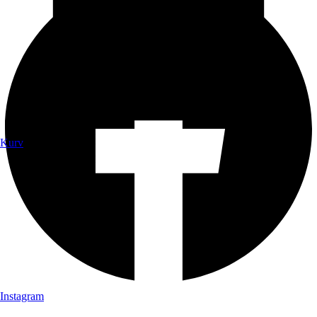
Kurv
Instagram