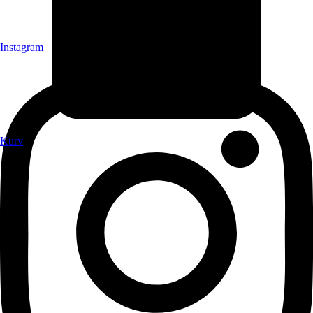
Instagram
Kurv