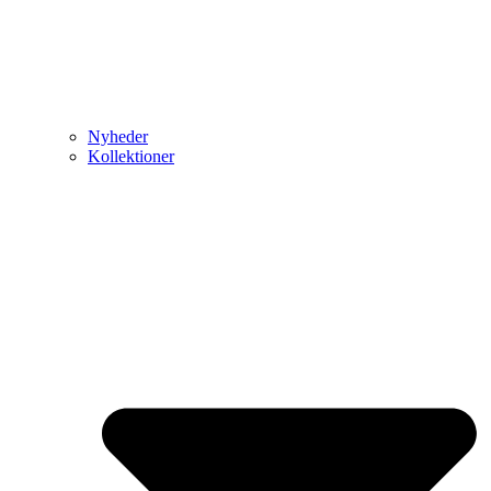
Nyheder
Kollektioner