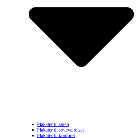
Plakater til stuen
Plakater til soveværelset
Plakater til kontoret