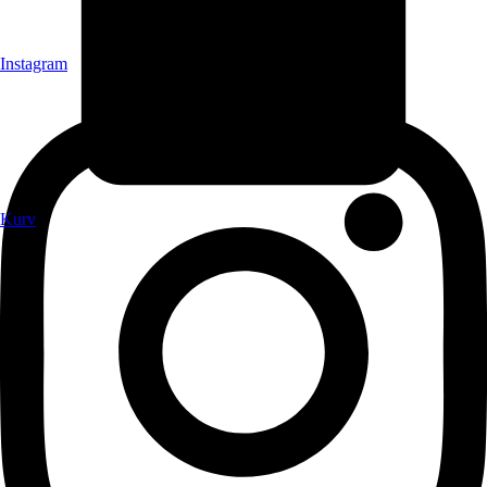
Instagram
Kurv