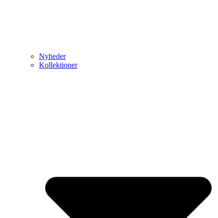
Nyheder
Kollektioner